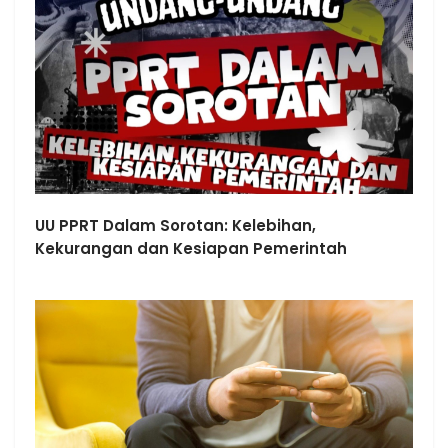
UU PPRT Dalam Sorotan: Kelebihan,
Kekurangan dan Kesiapan Pemerintah