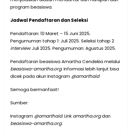
program beasiswa.
Jadwal Pendaftaran dan Seleksi
Pendaftaran: 10 Maret – 15 Juni 2025.
Pengumuman tahap 1: Juli 2025. Seleksi tahap 2
interview
: Juli 2025. Pengumuman: Agustus 2025.
Pendaftaran beasiswa Amartha Cendekia melalui
beasiswa-amartha.org
. Informasi lebih lanjut bisa
dicek pada akun Instagram
@amarthaid
Semoga bermanfaat!
Sumber:
Instagram
@amarthaid.
Link
amartha.org
dan
beasiswa-amartha.org.