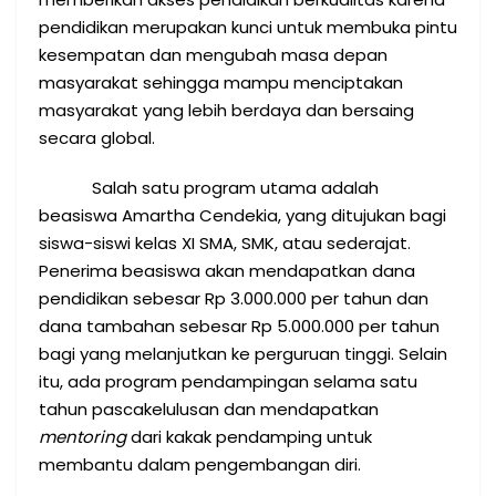
pendidikan merupakan kunci untuk membuka pintu
kesempatan dan mengubah masa depan
masyarakat sehingga mampu menciptakan
masyarakat yang lebih berdaya dan bersaing
secara global.
Salah satu program utama adalah
beasiswa Amartha Cendekia, yang ditujukan bagi
siswa-siswi kelas XI SMA, SMK, atau sederajat.
Penerima beasiswa akan mendapatkan dana
pendidikan sebesar Rp 3.000.000 per tahun dan
dana tambahan sebesar Rp 5.000.000 per tahun
bagi yang melanjutkan ke perguruan tinggi. Selain
itu, ada program pendampingan selama satu
tahun pascakelulusan dan mendapatkan
mentoring
dari kakak pendamping untuk
membantu dalam pengembangan diri.