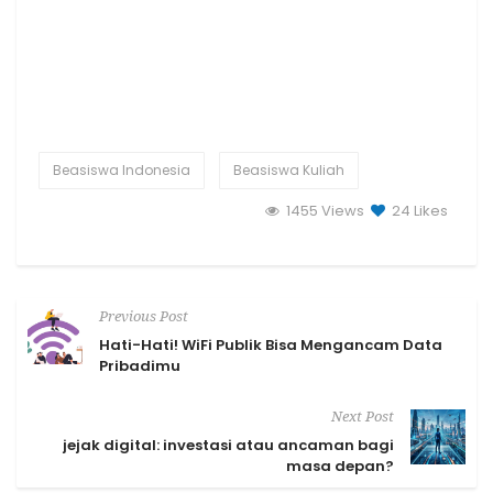
Beasiswa Indonesia
Beasiswa Kuliah
1455 Views
24
Likes
Previous Post
Hati-Hati! WiFi Publik Bisa Mengancam Data
Pribadimu
Next Post
jejak digital: investasi atau ancaman bagi
masa depan?