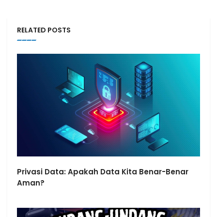
RELATED POSTS
Privasi Data: Apakah Data Kita Benar-Benar
Aman?