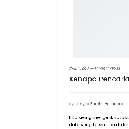
Kamis, 09 April 2026 22:25:32
Kenapa Pencaria
Jeryko Farelin Heliandra
by :
Kita sering mengetik satu k
data yang tersimpan di dal