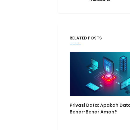
RELATED POSTS
Privasi Data: Apakah Data
Benar-Benar Aman?