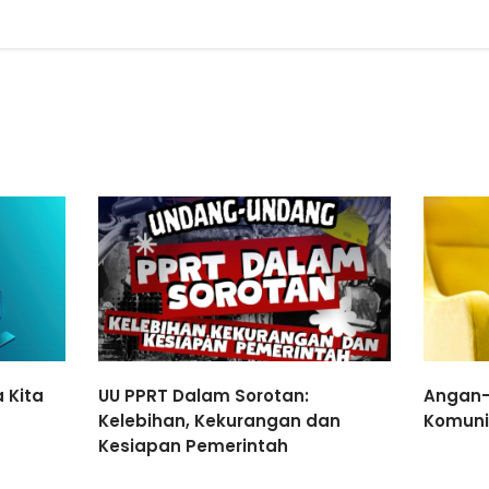
 Kita
UU PPRT Dalam Sorotan:
Angan-
Kelebihan, Kekurangan dan
Komuni
Kesiapan Pemerintah