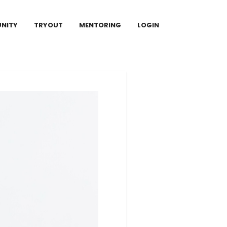
NITY
TRYOUT
MENTORING
LOGIN