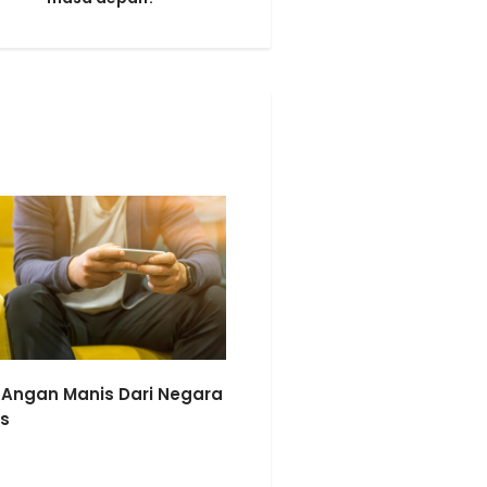
Angan Manis Dari Negara
s