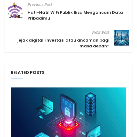
Previous Post
Hati-Hati! WiFi Publik Bisa Mengancam Data
Pribadimu
Next Post
jejak digital: investasi atau ancaman bagi
masa depan?
RELATED POSTS