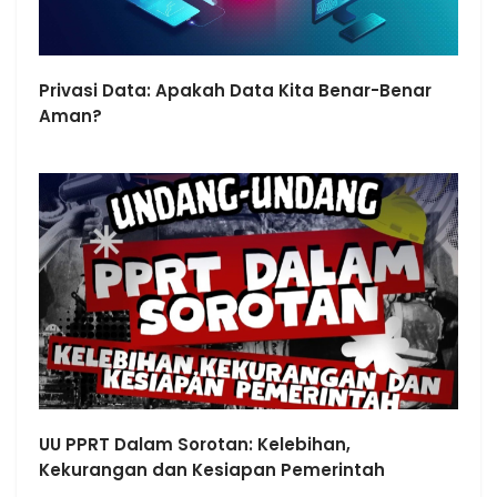
Privasi Data: Apakah Data Kita Benar-Benar
Aman?
UU PPRT Dalam Sorotan: Kelebihan,
Kekurangan dan Kesiapan Pemerintah