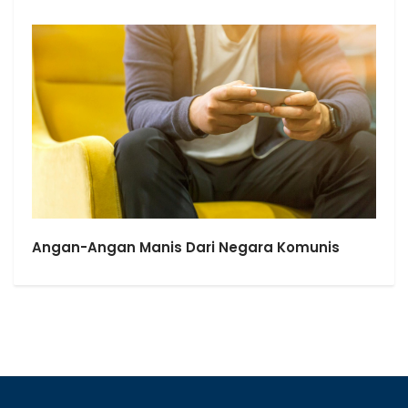
Angan-Angan Manis Dari Negara Komunis