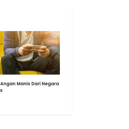
Angan Manis Dari Negara
s