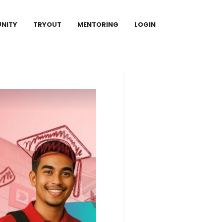
NITY
TRYOUT
MENTORING
LOGIN