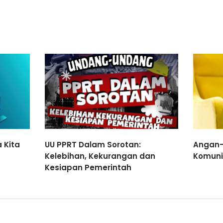
 Kita
UU PPRT Dalam Sorotan:
Angan-
Kelebihan, Kekurangan dan
Komuni
Kesiapan Pemerintah