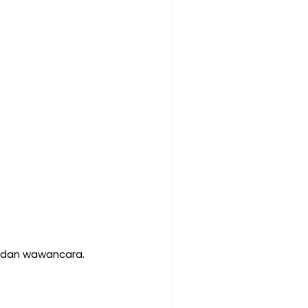
s dan wawancara.