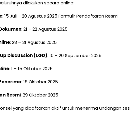
 seluruhnya dilakukan secara online:
e
: 15 Juli – 20 Agustus 2025 Formulir Pendaftaran Resmi
 Dokumen
: 21 – 22 Agustus 2025
nline
: 28 – 31 Agustus 2025
up Discussion (LGD)
: 10 – 20 September 2025
line
: 1 – 15 Oktober 2025
enerima
: 18 Oktober 2025
an Resmi
: 29 Oktober 2025
ponsel yang didaftarkan aktif untuk menerima undangan te