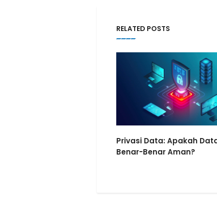
RELATED POSTS
Privasi Data: Apakah Data
Benar-Benar Aman?