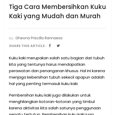
Tiga Cara Membersihkan Kuku
Kaki yang Mudah dan Murah
Gheona Priscilla Rannaesa
by :
SHARE THIS ARTICLE :
Kuku kaki merupakan salah satu bagian dari tubuh
kita yang tentunya harus mendapatkan
perawatan dan penanganan khusus. Hal ini karena
menjaga kebersihan tubuh sekecil apapun adalah
hal yang penting termasuk kuku kaki.
Pembersihan kuku kaki juga dilakukan untuk
menghilangkan kotoran-kotoran yang timbul
karena aktivitas kita salah satunya penggunaan
sepatu tertutup. Pembersihan kuku kaki juga