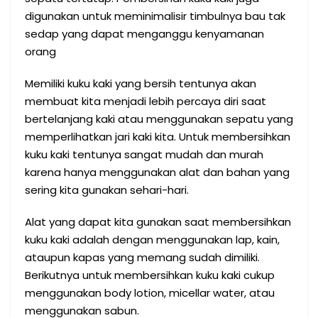
digunakan untuk meminimalisir timbulnya bau tak
sedap yang dapat menganggu kenyamanan
orang
Memiliki kuku kaki yang bersih tentunya akan
membuat kita menjadi lebih percaya diri saat
bertelanjang kaki atau menggunakan sepatu yang
memperlihatkan jari kaki kita. Untuk membersihkan
kuku kaki tentunya sangat mudah dan murah
karena hanya menggunakan alat dan bahan yang
sering kita gunakan sehari-hari.
Alat yang dapat kita gunakan saat membersihkan
kuku kaki adalah dengan menggunakan lap, kain,
ataupun kapas yang memang sudah dimiliki.
Berikutnya untuk membersihkan kuku kaki cukup
menggunakan body lotion, micellar water, atau
menggunakan sabun.