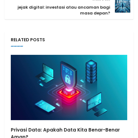
jejak digital: investasi atau ancaman bagi
masa depan?
RELATED POSTS
Privasi Data: Apakah Data Kita Benar-Benar
Aman?