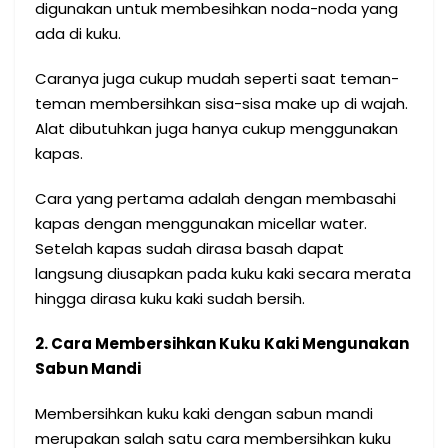
digunakan untuk membesihkan noda-noda yang
ada di kuku.
Caranya juga cukup mudah seperti saat teman-
teman membersihkan sisa-sisa make up di wajah.
Alat dibutuhkan juga hanya cukup menggunakan
kapas.
Cara yang pertama adalah dengan membasahi
kapas dengan menggunakan micellar water.
Setelah kapas sudah dirasa basah dapat
langsung diusapkan pada kuku kaki secara merata
hingga dirasa kuku kaki sudah bersih.
2. Cara Membersihkan Kuku Kaki Mengunakan
Sabun Mandi
Membersihkan kuku kaki dengan sabun mandi
merupakan salah satu cara membersihkan kuku