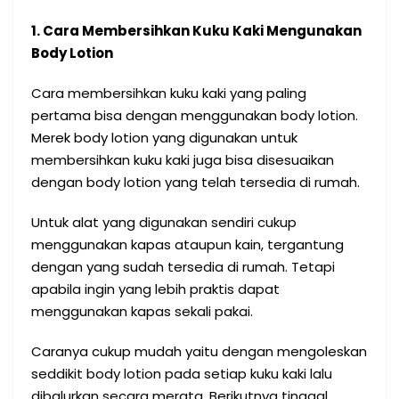
1. Cara Membersihkan Kuku Kaki Mengunakan
Body Lotion
Cara membersihkan kuku kaki yang paling
pertama bisa dengan menggunakan body lotion.
Merek body lotion yang digunakan untuk
membersihkan kuku kaki juga bisa disesuaikan
dengan body lotion yang telah tersedia di rumah.
Untuk alat yang digunakan sendiri cukup
menggunakan kapas ataupun kain, tergantung
dengan yang sudah tersedia di rumah. Tetapi
apabila ingin yang lebih praktis dapat
menggunakan kapas sekali pakai.
Caranya cukup mudah yaitu dengan mengoleskan
seddikit body lotion pada setiap kuku kaki lalu
dibalurkan secara merata. Berikutnya tinggal