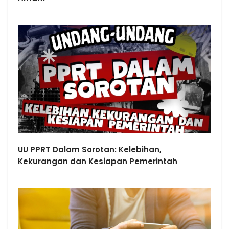
UU PPRT Dalam Sorotan: Kelebihan,
Kekurangan dan Kesiapan Pemerintah