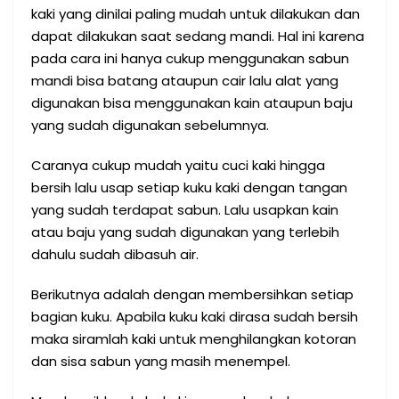
kaki yang dinilai paling mudah untuk dilakukan dan
dapat dilakukan saat sedang mandi. Hal ini karena
pada cara ini hanya cukup menggunakan sabun
mandi bisa batang ataupun cair lalu alat yang
digunakan bisa menggunakan kain ataupun baju
yang sudah digunakan sebelumnya.
Caranya cukup mudah yaitu cuci kaki hingga
bersih lalu usap setiap kuku kaki dengan tangan
yang sudah terdapat sabun. Lalu usapkan kain
atau baju yang sudah digunakan yang terlebih
dahulu sudah dibasuh air.
Berikutnya adalah dengan membersihkan setiap
bagian kuku. Apabila kuku kaki dirasa sudah bersih
maka siramlah kaki untuk menghilangkan kotoran
dan sisa sabun yang masih menempel.