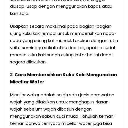
diusap-usap dengan menggunakan kapas atau
kain saja.
Usapkan secara maksimal pada bagian-bagian
ujung kuku kaki jempol untuk membersihkan noda-
noda yang sering kali muncul. Lakukan dengan rutin
yaitu seminggu sekali atau dua kali, apabila sudah
merasa kuku kaki sudah cukup kotor hal ini dapat
segera dilakukan.
2. Cara Membersihkan Kuku Kaki Mengunakan
Micellar Water
Micellar water adalah salah satu jenis perawatan
wajah yang dilakukan untuk menghapus riasan
wajah sebelum wajah dibasuh dengan
menggunakan sabun cuci muka. Tahukah teman-
teman bahwa ternyata micellar water juga bisa