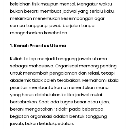
kelelahan fisik maupun mental. Mengatur waktu
bukan berarti membuat jadwal yang terlalu kaku,
melainkan menemukan keseimbangan agar
semua tanggung jawab berjalan tanpa
mengorbankan kesehatan.
1. Kenali Prioritas Utama
Kuliah tetap menjadi tanggung jawab utama
sebagai mahasiswa. Organisasi memang penting
untuk menambah pengalaman dan relasi, tetapi
akademik tidak boleh terabaikan. Memahami skala
prioritas membantu kamu menentukan mana
yang harus didahulukan ketika jadwal mulai
bertabrakan. Saat ada tugas besar atau ujian,
berani mengatakan “tidak” pada beberapa
kegiatan organisasi adalah bentuk tanggung
jawab, bukan ketidakpedulian.