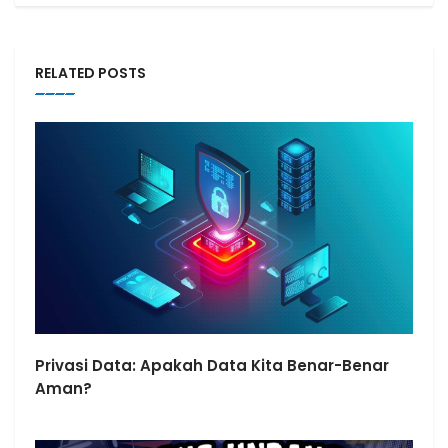
RELATED POSTS
Privasi Data: Apakah Data Kita Benar-Benar
Aman?