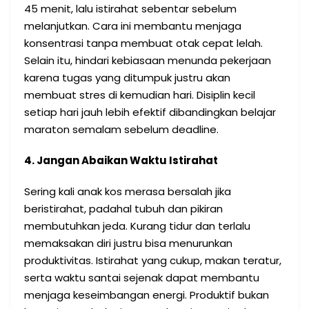
45 menit, lalu istirahat sebentar sebelum
melanjutkan. Cara ini membantu menjaga
konsentrasi tanpa membuat otak cepat lelah.
Selain itu, hindari kebiasaan menunda pekerjaan
karena tugas yang ditumpuk justru akan
membuat stres di kemudian hari. Disiplin kecil
setiap hari jauh lebih efektif dibandingkan belajar
maraton semalam sebelum deadline.
4. Jangan Abaikan Waktu Istirahat
Sering kali anak kos merasa bersalah jika
beristirahat, padahal tubuh dan pikiran
membutuhkan jeda. Kurang tidur dan terlalu
memaksakan diri justru bisa menurunkan
produktivitas. Istirahat yang cukup, makan teratur,
serta waktu santai sejenak dapat membantu
menjaga keseimbangan energi. Produktif bukan