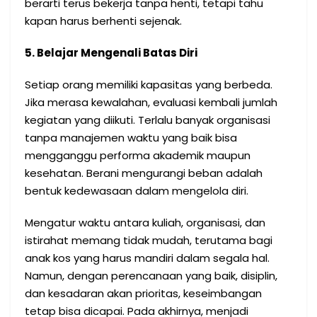
berarti terus bekerja tanpa henti, tetapi tahu
kapan harus berhenti sejenak.
5. Belajar Mengenali Batas Diri
Setiap orang memiliki kapasitas yang berbeda.
Jika merasa kewalahan, evaluasi kembali jumlah
kegiatan yang diikuti. Terlalu banyak organisasi
tanpa manajemen waktu yang baik bisa
mengganggu performa akademik maupun
kesehatan. Berani mengurangi beban adalah
bentuk kedewasaan dalam mengelola diri.
Mengatur waktu antara kuliah, organisasi, dan
istirahat memang tidak mudah, terutama bagi
anak kos yang harus mandiri dalam segala hal.
Namun, dengan perencanaan yang baik, disiplin,
dan kesadaran akan prioritas, keseimbangan
tetap bisa dicapai. Pada akhirnya, menjadi