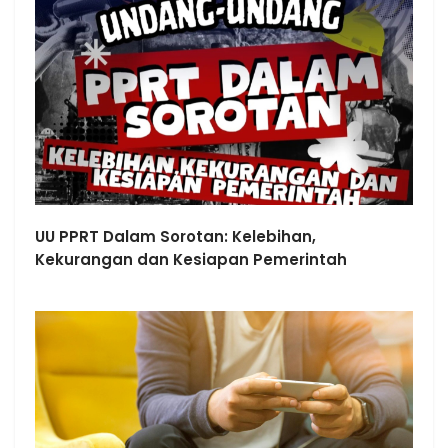
UU PPRT Dalam Sorotan: Kelebihan,
Kekurangan dan Kesiapan Pemerintah