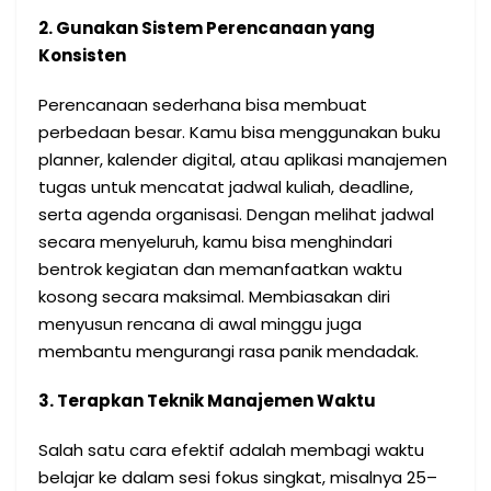
2. Gunakan Sistem Perencanaan yang
Konsisten
Perencanaan sederhana bisa membuat
perbedaan besar. Kamu bisa menggunakan buku
planner, kalender digital, atau aplikasi manajemen
tugas untuk mencatat jadwal kuliah, deadline,
serta agenda organisasi. Dengan melihat jadwal
secara menyeluruh, kamu bisa menghindari
bentrok kegiatan dan memanfaatkan waktu
kosong secara maksimal. Membiasakan diri
menyusun rencana di awal minggu juga
membantu mengurangi rasa panik mendadak.
3. Terapkan Teknik Manajemen Waktu
Salah satu cara efektif adalah membagi waktu
belajar ke dalam sesi fokus singkat, misalnya 25–