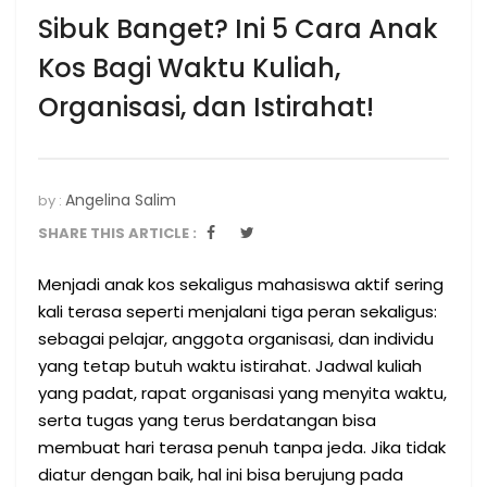
Sibuk Banget? Ini 5 Cara Anak
Kos Bagi Waktu Kuliah,
Organisasi, dan Istirahat!
Angelina Salim
by :
SHARE THIS ARTICLE :
Menjadi anak kos sekaligus mahasiswa aktif sering
kali terasa seperti menjalani tiga peran sekaligus:
sebagai pelajar, anggota organisasi, dan individu
yang tetap butuh waktu istirahat. Jadwal kuliah
yang padat, rapat organisasi yang menyita waktu,
serta tugas yang terus berdatangan bisa
membuat hari terasa penuh tanpa jeda. Jika tidak
diatur dengan baik, hal ini bisa berujung pada